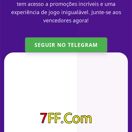
tem acesso a promoções incríveis e uma
experiência de jogo inigualável. Junte-se aos
vencedores agora!
SEGUIR NO TELEGRAM