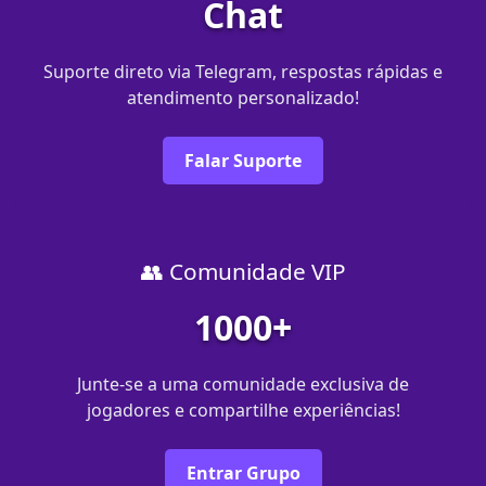
Chat
Suporte direto via Telegram, respostas rápidas e
atendimento personalizado!
Falar Suporte
👥 Comunidade VIP
1000+
Junte-se a uma comunidade exclusiva de
jogadores e compartilhe experiências!
Entrar Grupo