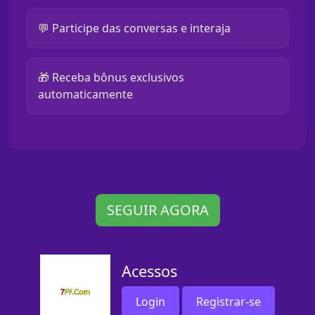
💬 Participe das conversas e interaja
🎁 Receba bônus exclusivos
automaticamente
SEGUIR AGORA
Acessos
Login
Registrar-se