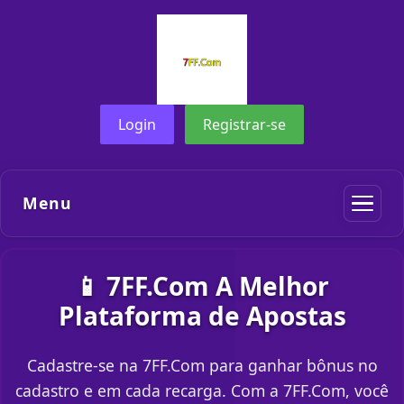
Login
Registrar-se
Menu
📱 7FF.Com A Melhor
Plataforma de Apostas
Cadastre-se na 7FF.Com para ganhar bônus no
cadastro e em cada recarga. Com a 7FF.Com, você