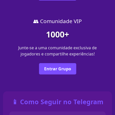
👥 Comunidade VIP
1000+
Junte-se a uma comunidade exclusiva de
jogadores e compartilhe experiências!
Entrar Grupo
📱 Como Seguir no Telegram