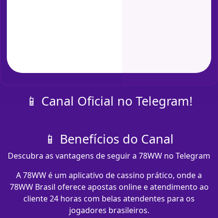
📱 Canal Oficial no Telegram!
📱 Benefícios do Canal
Descubra as vantagens de seguir a 78WW no Telegram
A 78WW é um aplicativo de cassino prático, onde a
78WW Brasil oferece apostas online e atendimento ao
cliente 24 horas com belas atendentes para os
jogadores brasileiros.