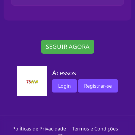
SEGUIR AGORA
Acessos
Login
Registrar-se
Políticas de Privacidade
Termos e Condições