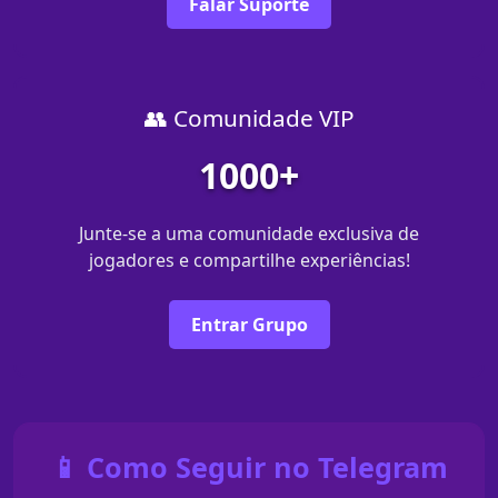
Falar Suporte
👥 Comunidade VIP
1000+
Junte-se a uma comunidade exclusiva de
jogadores e compartilhe experiências!
Entrar Grupo
📱 Como Seguir no Telegram