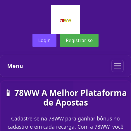
Login
Registrar-se
Menu
📱 78WW A Melhor Plataforma
de Apostas
Cadastre-se na 78WW para ganhar bônus no
cadastro e em cada recarga. Com a 78WW, você