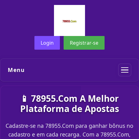
Login
Registrar-se
Menu
📱 78955.Com A Melhor
Plataforma de Apostas
Cadastre-se na 78955.Com para ganhar bônus no
cadastro e em cada recarga. Com a 78955.Com,