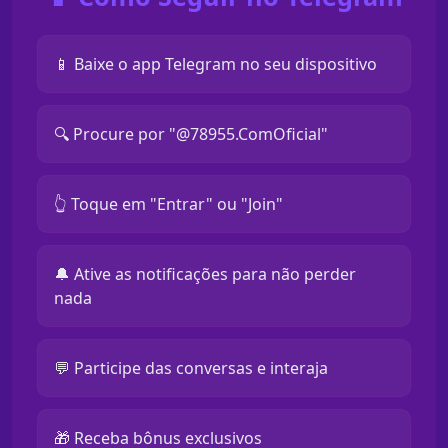
📱 Baixe o app Telegram no seu dispositivo
🔍 Procure por "@78955.ComOficial"
👆 Toque em "Entrar" ou "Join"
🔔 Ative as notificações para não perder
nada
💬 Participe das conversas e interaja
🎁 Receba bônus exclusivos