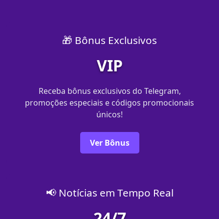
🎁 Bônus Exclusivos
VIP
Receba bônus exclusivos do Telegram,
promoções especiais e códigos promocionais
únicos!
Ver Bônus
📢 Notícias em Tempo Real
24/7