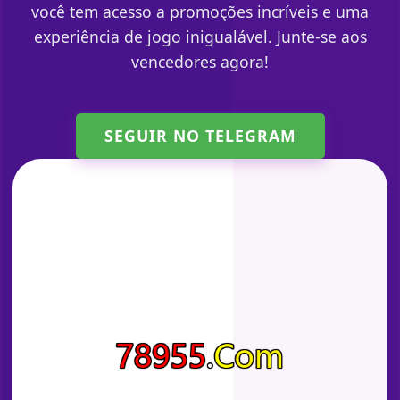
você tem acesso a promoções incríveis e uma
experiência de jogo inigualável. Junte-se aos
vencedores agora!
SEGUIR NO TELEGRAM