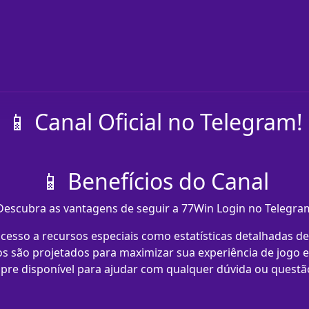
📱 Canal Oficial no Telegram!
📱 Benefícios do Canal
Descubra as vantagens de seguir a 77Win Login no Telegra
cesso a recursos especiais como estatísticas detalhadas d
rsos são projetados para maximizar sua experiência de jog
pre disponível para ajudar com qualquer dúvida ou questã