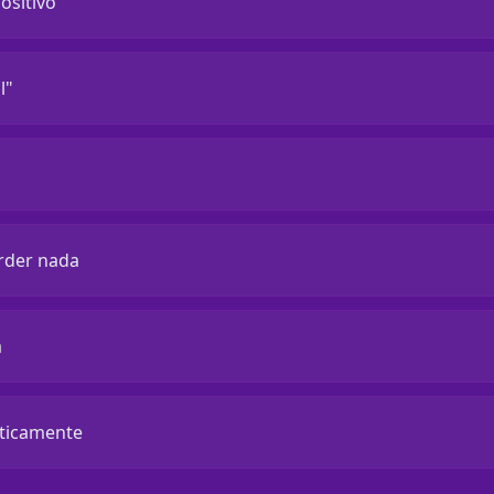
ositivo
l"
erder nada
a
aticamente