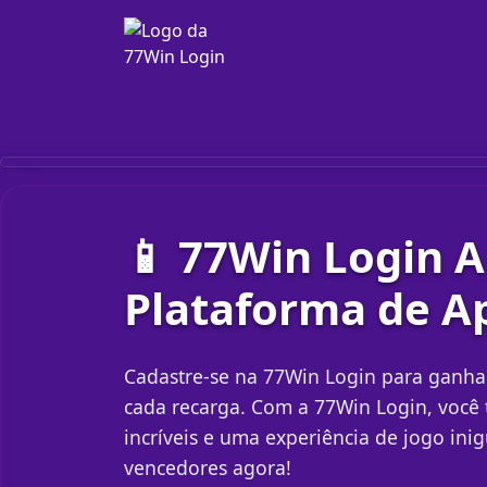
📱 77Win Login 
Plataforma de A
Cadastre-se na 77Win Login para ganha
cada recarga. Com a 77Win Login, você
incríveis e uma experiência de jogo inig
vencedores agora!