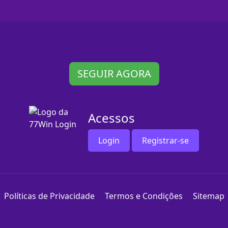
SEGUIR AGORA
Acessos
Login
Registrar-se
Políticas de Privacidade
Termos e Condições
Sitemap