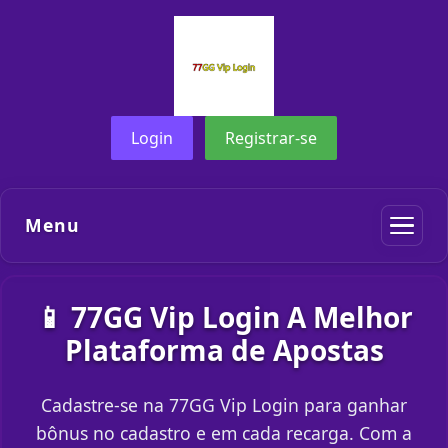
Login
Registrar-se
Menu
📱 77GG Vip Login A Melhor
Plataforma de Apostas
Cadastre-se na 77GG Vip Login para ganhar
bônus no cadastro e em cada recarga. Com a