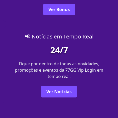
Ver Bônus
📢 Notícias em Tempo Real
24/7
Fique por dentro de todas as novidades,
promoções e eventos da 77GG Vip Login em
tempo real!
Ver Notícias