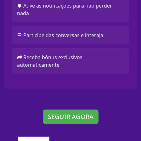
🔔 Ative as notificações para não perder
nada
💬 Participe das conversas e interaja
🎁 Receba bônus exclusivos
automaticamente
SEGUIR AGORA