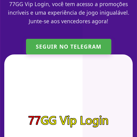
77GG Vip Login, você tem acesso a promoções
incríveis e uma experiência de jogo inigualável.
Junte-se aos vencedores agora!
SEGUIR NO TELEGRAM