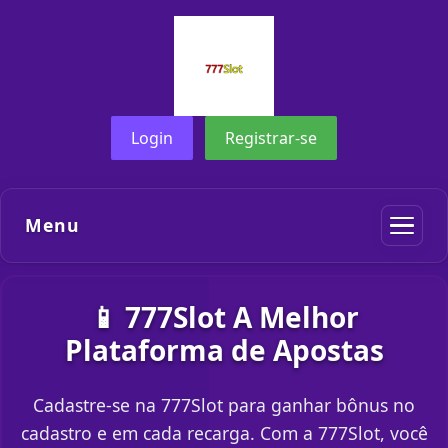
Login
Registrar-se
Menu
📱 777Slot A Melhor
Plataforma de Apostas
Cadastre-se na 777Slot para ganhar bônus no
cadastro e em cada recarga. Com a 777Slot, você