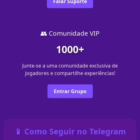
Falar Suporte
👥 Comunidade VIP
1000+
Junte-se a uma comunidade exclusiva de
jogadores e compartilhe experiências!
Entrar Grupo
📱 Como Seguir no Telegram