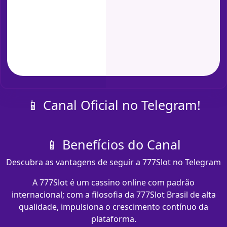
📱 Canal Oficial no Telegram!
📱 Benefícios do Canal
Descubra as vantagens de seguir a 777Slot no Telegram
A 777Slot é um cassino online com padrão
internacional; com a filosofia da 777Slot Brasil de alta
qualidade, impulsiona o crescimento contínuo da
plataforma.