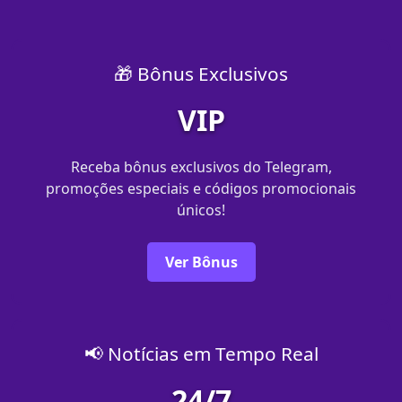
🎁 Bônus Exclusivos
VIP
Receba bônus exclusivos do Telegram,
promoções especiais e códigos promocionais
únicos!
Ver Bônus
📢 Notícias em Tempo Real
24/7