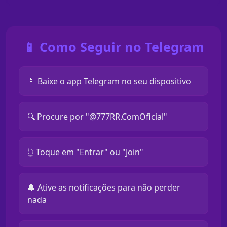
📱 Como Seguir no Telegram
📱 Baixe o app Telegram no seu dispositivo
🔍 Procure por "@777RR.ComOficial"
👆 Toque em "Entrar" ou "Join"
🔔 Ative as notificações para não perder
nada