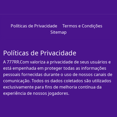
Políticas de Privacidade
Termos e Condições
Sitemap
Políticas de Privacidade
A 777RR.Com valoriza a privacidade de seus usuários e
está empenhada em proteger todas as informações
pessoais fornecidas durante o uso de nossos canais de
comunicação. Todos os dados coletados são utilizados
exclusivamente para fins de melhoria contínua da
experiência de nossos jogadores.