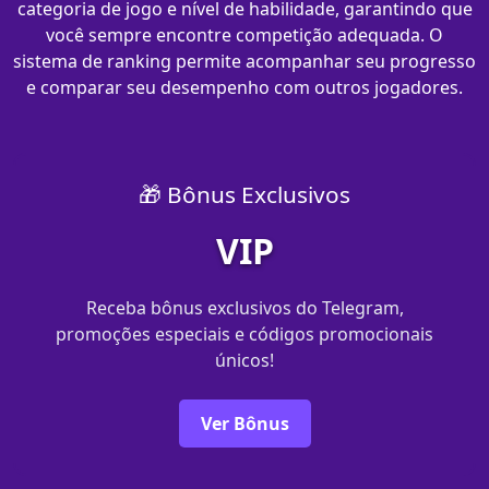
categoria de jogo e nível de habilidade, garantindo que
você sempre encontre competição adequada. O
sistema de ranking permite acompanhar seu progresso
e comparar seu desempenho com outros jogadores.
🎁 Bônus Exclusivos
VIP
Receba bônus exclusivos do Telegram,
promoções especiais e códigos promocionais
únicos!
Ver Bônus