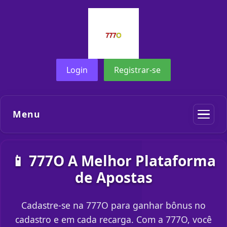
Login
Registrar-se
Menu
📱 777O A Melhor Plataforma
de Apostas
Cadastre-se na 777O para ganhar bônus no
cadastro e em cada recarga. Com a 777O, você