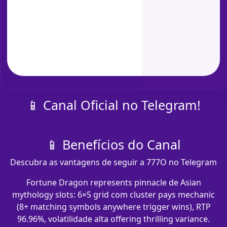
📱 Canal Oficial no Telegram!
📱 Benefícios do Canal
Descubra as vantagens de seguir a 777O no Telegram
Fortune Dragon represents pinnacle de Asian
mythology slots: 6×5 grid com cluster pays mechanic
(8+ matching symbols anywhere trigger wins), RTP
96.96%, volatilidade alta offering thrilling variance.