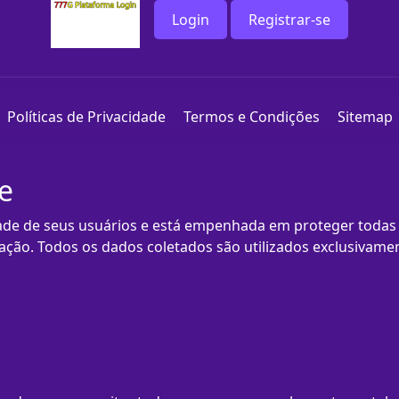
Login
Registrar-se
Políticas de Privacidade
Termos e Condições
Sitemap
de
dade de seus usuários e está empenhada em proteger todas
ção. Todos os dados coletados são utilizados exclusivamen