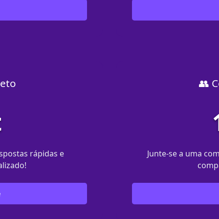
reto
👥 
t
espostas rápidas e
Junte-se a uma com
lizado!
compa
e