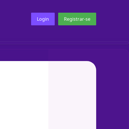
Login
Registrar-se