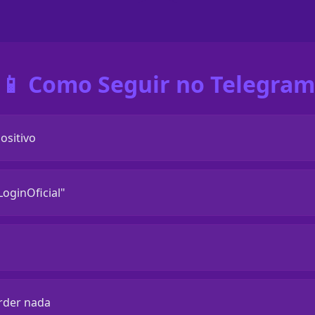
📱 Como Seguir no Telegram
ositivo
oginOficial"
erder nada