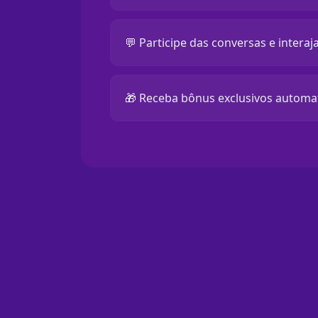
💬 Participe das conversas e interaj
🎁 Receba bônus exclusivos autom