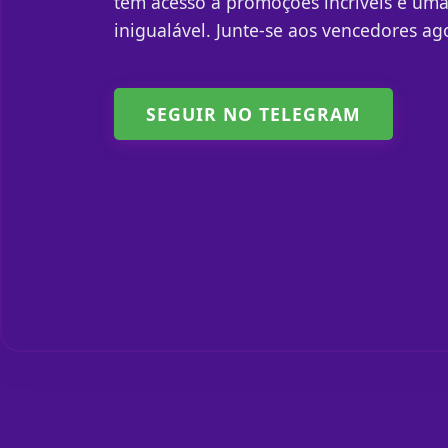
tem acesso a promoções incríveis e uma
inigualável. Junte-se aos vencedores ag
SEGUIR NO TELEGRAM