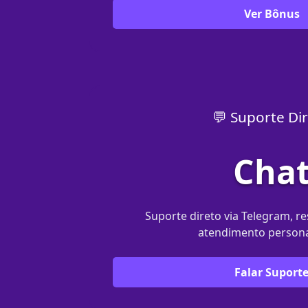
Ver Bônus
💬 Suporte Di
Cha
Suporte direto via Telegram, r
atendimento persona
Falar Suport