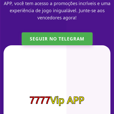
APP, você tem acesso a promoções incríveis e uma
experiência de jogo inigualável. Junte-se aos
vencedores agora!
SEGUIR NO TELEGRAM