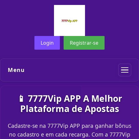
Login
Registrar-se
Menu
📱 7777Vip APP A Melhor
Plataforma de Apostas
Cadastre-se na 7777Vip APP para ganhar bônus
no cadastro e em cada recarga. Com a 7777Vip