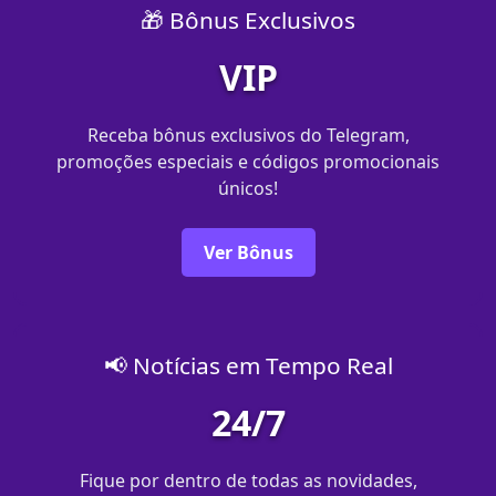
🎁 Bônus Exclusivos
VIP
Receba bônus exclusivos do Telegram,
promoções especiais e códigos promocionais
únicos!
Ver Bônus
📢 Notícias em Tempo Real
24/7
Fique por dentro de todas as novidades,