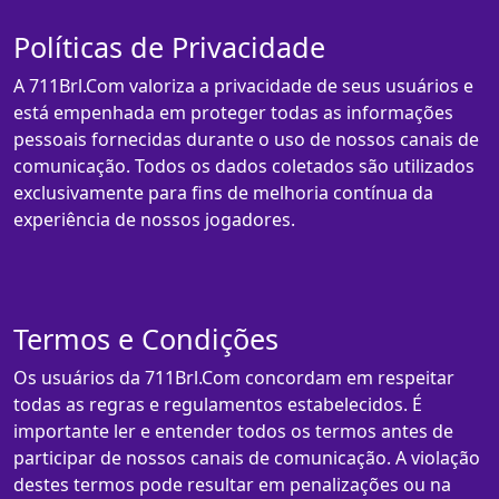
Políticas de Privacidade
A 711Brl.Com valoriza a privacidade de seus usuários e
está empenhada em proteger todas as informações
pessoais fornecidas durante o uso de nossos canais de
comunicação. Todos os dados coletados são utilizados
exclusivamente para fins de melhoria contínua da
experiência de nossos jogadores.
Termos e Condições
Os usuários da 711Brl.Com concordam em respeitar
todas as regras e regulamentos estabelecidos. É
importante ler e entender todos os termos antes de
participar de nossos canais de comunicação. A violação
destes termos pode resultar em penalizações ou na