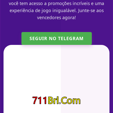
você tem acesso a promoções incríveis e uma
experiência de jogo inigualável. Junte-se aos
vencedores agora!
SEGUIR NO TELEGRAM