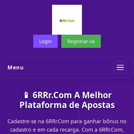
Login
Registrar-se
Menu
📱 6RRr.Com A Melhor
Plataforma de Apostas
Cadastre-se na 6RRr.Com para ganhar bônus no
cadastro e em cada recarga. Com a 6RRr.Com,