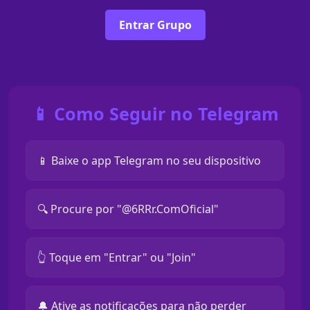
Entrar Grupo
📱 Como Seguir no Telegram
📱 Baixe o app Telegram no seu dispositivo
🔍 Procure por "@6RRr.ComOficial"
👆 Toque em "Entrar" ou "Join"
🔔 Ative as notificações para não perder