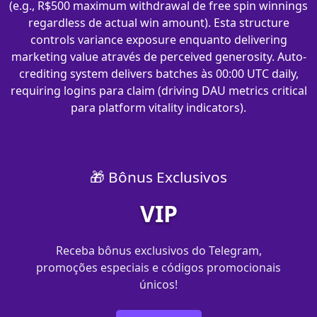
(e.g., R$500 maximum withdrawal de free spin winnings
regardless de actual win amount). Esta structure
controls variance exposure enquanto delivering
marketing value através de perceived generosity. Auto-
crediting system delivers batches às 00:00 UTC daily,
requiring logins para claim (driving DAU metrics critical
para platform vitality indicators).
🎁 Bônus Exclusivos
VIP
Receba bônus exclusivos do Telegram,
promoções especiais e códigos promocionais
únicos!