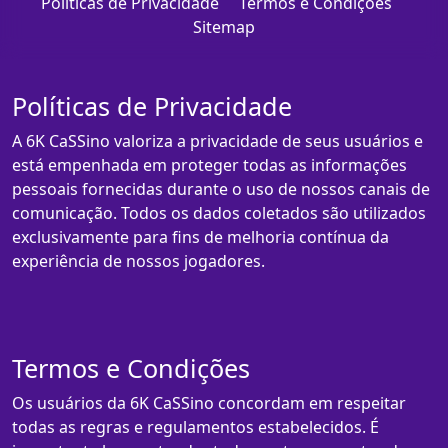
Políticas de Privacidade
Termos e Condições
Sitemap
Políticas de Privacidade
A 6K CaSSino valoriza a privacidade de seus usuários e
está empenhada em proteger todas as informações
pessoais fornecidas durante o uso de nossos canais de
comunicação. Todos os dados coletados são utilizados
exclusivamente para fins de melhoria contínua da
experiência de nossos jogadores.
Termos e Condições
Os usuários da 6K CaSSino concordam em respeitar
todas as regras e regulamentos estabelecidos. É