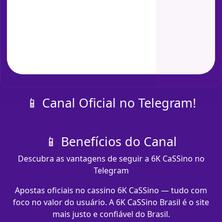
📱 Canal Oficial no Telegram!
📱 Benefícios do Canal
Descubra as vantagens de seguir a 6K CaSSino no
Telegram
Apostas oficiais no cassino 6K CaSSino — tudo com
foco no valor do usuário. A 6K CaSSino Brasil é o site
mais justo e confiável do Brasil.