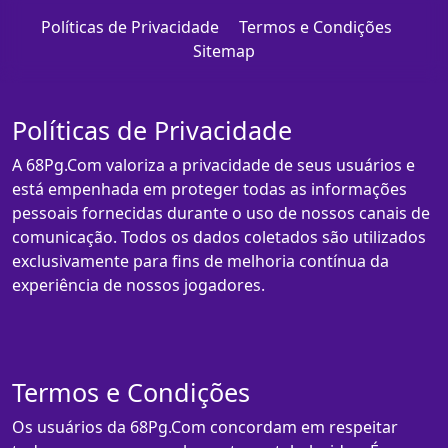
Políticas de Privacidade
Termos e Condições
Sitemap
Políticas de Privacidade
A 68Pg.Com valoriza a privacidade de seus usuários e
está empenhada em proteger todas as informações
pessoais fornecidas durante o uso de nossos canais de
comunicação. Todos os dados coletados são utilizados
exclusivamente para fins de melhoria contínua da
experiência de nossos jogadores.
Termos e Condições
Os usuários da 68Pg.Com concordam em respeitar