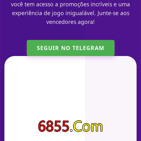
você tem acesso a promoções incríveis e uma
experiência de jogo inigualável. Junte-se aos
vencedores agora!
SEGUIR NO TELEGRAM