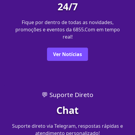
24/7
Fique por dentro de todas as novidades,
promoções e eventos da 6855.Com em tempo
real!
Ver Notícias
💬 Suporte Direto
Chat
Suporte direto via Telegram, respostas rápidas e
atendimento personalizado!