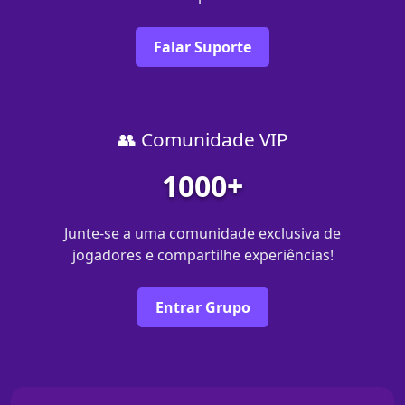
Falar Suporte
👥 Comunidade VIP
1000+
Junte-se a uma comunidade exclusiva de
jogadores e compartilhe experiências!
Entrar Grupo