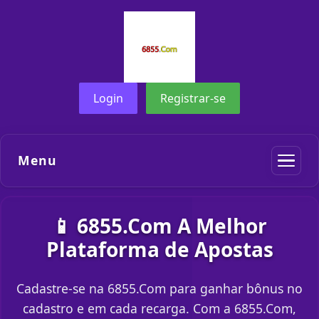
Login
Registrar-se
Menu
📱 6855.Com A Melhor
Plataforma de Apostas
Cadastre-se na 6855.Com para ganhar bônus no
cadastro e em cada recarga. Com a 6855.Com,