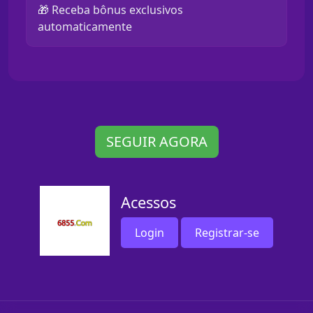
🎁 Receba bônus exclusivos
automaticamente
SEGUIR AGORA
Acessos
Login
Registrar-se