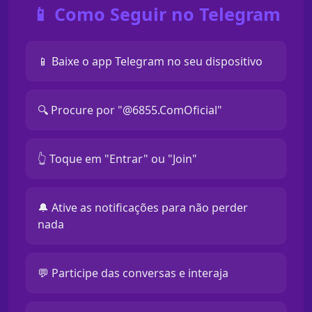
📱 Como Seguir no Telegram
📱 Baixe o app Telegram no seu dispositivo
🔍 Procure por "@6855.ComOficial"
👆 Toque em "Entrar" ou "Join"
🔔 Ative as notificações para não perder
nada
💬 Participe das conversas e interaja