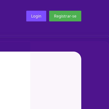
Login
Registrar-se