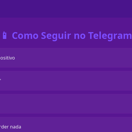
📱 Como Seguir no Telegram
ositivo
"
erder nada