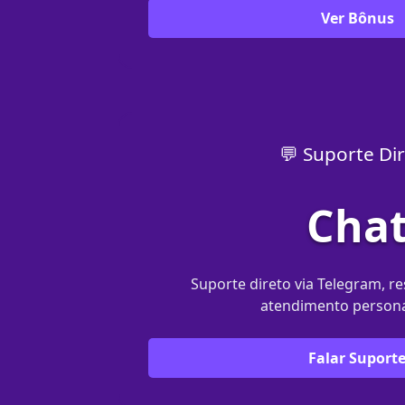
Ver Bônus
💬 Suporte Di
Cha
Suporte direto via Telegram, r
atendimento persona
Falar Suport