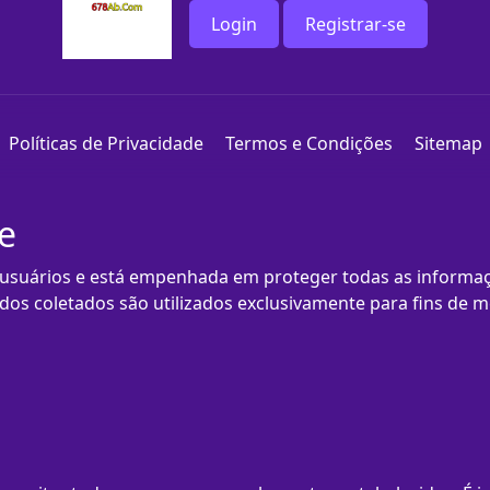
Login
Registrar-se
Políticas de Privacidade
Termos e Condições
Sitemap
de
s usuários e está empenhada em proteger todas as informaç
os coletados são utilizados exclusivamente para fins de m