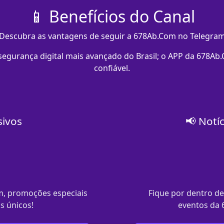
📱 Benefícios do Canal
Descubra as vantagens de seguir a 678Ab.Com no Telegra
urança digital mais avançado do Brasil; o APP da 678Ab.Co
confiável.
sivos
📢 Notí
m, promoções especiais
Fique por dentro d
s únicos!
eventos da 