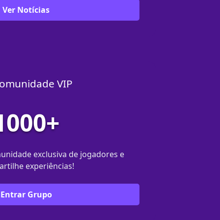
Ver Notícias
Comunidade VIP
1000+
unidade exclusiva de jogadores e
rtilhe experiências!
Entrar Grupo