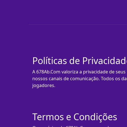
Políticas de Privacida
A 678Ab.Com valoriza a privacidade de seu
nossos canais de comunicação. Todos os dad
jogadores.
Termos e Condições