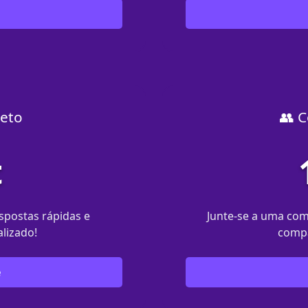
reto
👥 
t
espostas rápidas e
Junte-se a uma com
lizado!
compa
e