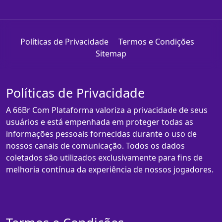
Políticas de Privacidade
Termos e Condições
Sitemap
Políticas de Privacidade
A 66Br Com Plataforma valoriza a privacidade de seus
usuários e está empenhada em proteger todas as
informações pessoais fornecidas durante o uso de
nossos canais de comunicação. Todos os dados
coletados são utilizados exclusivamente para fins de
melhoria contínua da experiência de nossos jogadores.