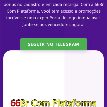
bônus no cadastro e em cada recarga. Com a 66Br
Com Plataforma, você tem acesso a promoções
incríveis e uma experiência de jogo inigualável.
Junte-se aos vencedores agora!
SEGUIR NO TELEGRAM