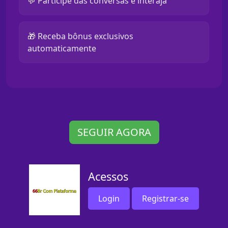
💬 Participe das conversas e interaja
🎁 Receba bônus exclusivos
automaticamente
SEGUIR AGORA
Acessos
Login
Registrar-se