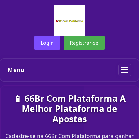
Login
Registrar-se
Menu
📱 66Br Com Plataforma A
Melhor Plataforma de
Apostas
Cadastre-se na 66Br Com Plataforma para ganhar