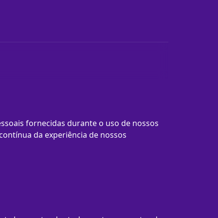
essoais fornecidas durante o uso de nossos
 contínua da experiência de nossos