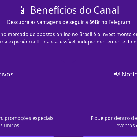
📱 Benefícios do Canal
Descubra as vantagens de seguir a 66Br no Telegram
no mercado de apostas online no Brasil é o investimento e
ma experiência fluida e acessível, independentemente do dis
sivos
📢 Notí
m, promoções especiais
Fique por dentro d
s únicos!
eventos 