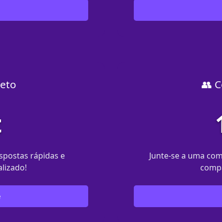
reto
👥 
t
espostas rápidas e
Junte-se a uma com
lizado!
compa
e