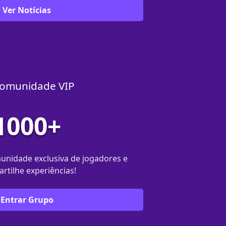
Ver Notícias
Comunidade VIP
1000+
unidade exclusiva de jogadores e
rtilhe experiências!
Entrar Grupo