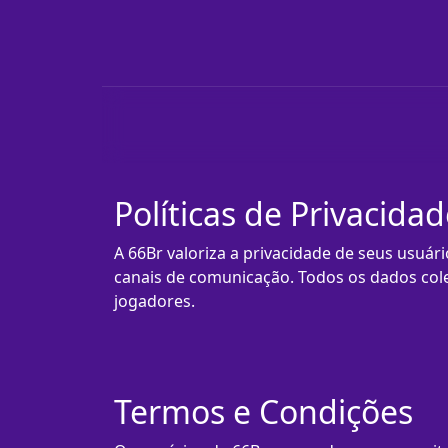
Políticas de Privacida
A 66Br valoriza a privacidade de seus usuá
canais de comunicação. Todos os dados cole
jogadores.
Termos e Condições