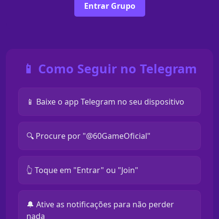
Entrar Grupo
📱 Como Seguir no Telegram
📱 Baixe o app Telegram no seu dispositivo
🔍 Procure por "@60GameOficial"
👆 Toque em "Entrar" ou "Join"
🔔 Ative as notificações para não perder
nada