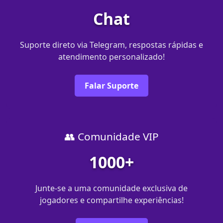
Chat
Suporte direto via Telegram, respostas rápidas e
atendimento personalizado!
Falar Suporte
👥 Comunidade VIP
1000+
Junte-se a uma comunidade exclusiva de
jogadores e compartilhe experiências!