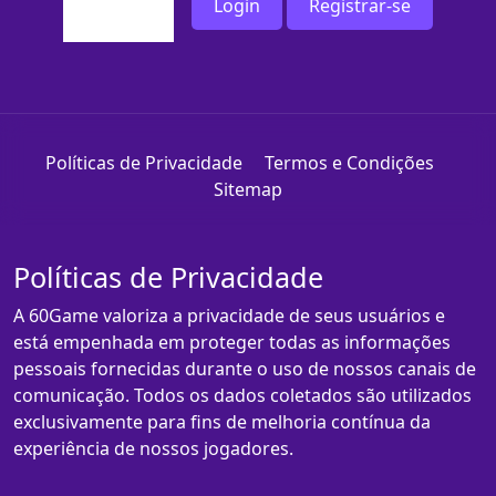
Login
Registrar-se
Políticas de Privacidade
Termos e Condições
Sitemap
Políticas de Privacidade
A 60Game valoriza a privacidade de seus usuários e
está empenhada em proteger todas as informações
pessoais fornecidas durante o uso de nossos canais de
comunicação. Todos os dados coletados são utilizados
exclusivamente para fins de melhoria contínua da
experiência de nossos jogadores.