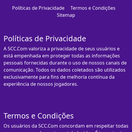
Políticas de Privacidade
Termos e Condições
Sitemap
Políticas de Privacidade
A 5CC.Com valoriza a privacidade de seus usuários e
está empenhada em proteger todas as informações
pessoais fornecidas durante o uso de nossos canais de
comunicação. Todos os dados coletados são utilizados
exclusivamente para fins de melhoria contínua da
experiência de nossos jogadores.
Termos e Condições
Os usuários da 5CC.Com concordam em respeitar todas