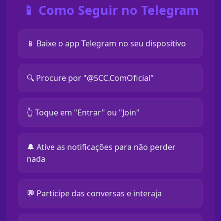
📱 Como Seguir no Telegram
📱 Baixe o app Telegram no seu dispositivo
🔍 Procure por "@5CC.ComOficial"
👆 Toque em "Entrar" ou "Join"
🔔 Ative as notificações para não perder
nada
💬 Participe das conversas e interaja