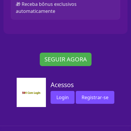
🎁 Receba bônus exclusivos
automaticamente
SEGUIR AGORA
Acessos
Login
Registrar-se