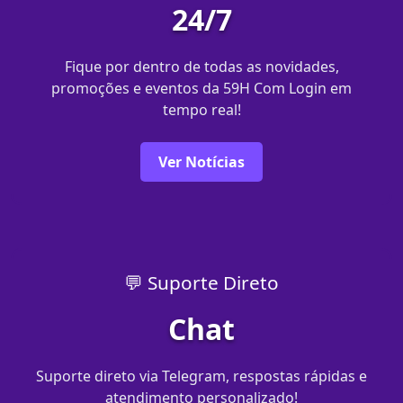
24/7
Fique por dentro de todas as novidades,
promoções e eventos da 59H Com Login em
tempo real!
Ver Notícias
💬 Suporte Direto
Chat
Suporte direto via Telegram, respostas rápidas e
atendimento personalizado!