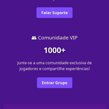
Falar Suporte
👥 Comunidade VIP
1000+
Junte-se a uma comunidade exclusiva de
jogadores e compartilhe experiências!
Entrar Grupo