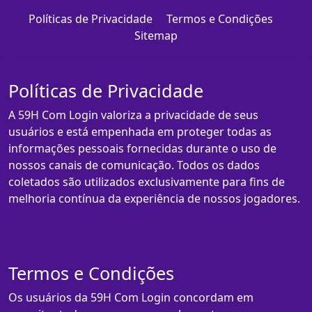
Políticas de Privacidade
Termos e Condições
Sitemap
Políticas de Privacidade
A 59H Com Login valoriza a privacidade de seus
usuários e está empenhada em proteger todas as
informações pessoais fornecidas durante o uso de
nossos canais de comunicação. Todos os dados
coletados são utilizados exclusivamente para fins de
melhoria contínua da experiência de nossos jogadores.
Termos e Condições
Os usuários da 59H Com Login concordam em