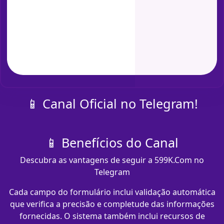
📱 Canal Oficial no Telegram!
📱 Benefícios do Canal
Descubra as vantagens de seguir a 599K.Com no
Telegram
Cada campo do formulário inclui validação automática
que verifica a precisão e completude das informações
fornecidas. O sistema também inclui recursos de