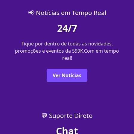
📢 Notícias em Tempo Real
24/7
Fique por dentro de todas as novidades,
promoções e eventos da 599K.Com em tempo
real!
Ver Notícias
💬 Suporte Direto
Chat