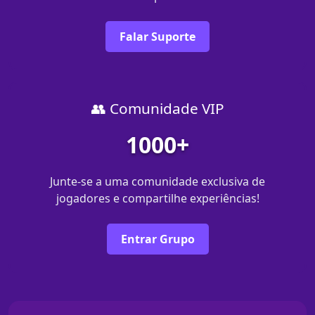
Falar Suporte
👥 Comunidade VIP
1000+
Junte-se a uma comunidade exclusiva de
jogadores e compartilhe experiências!
Entrar Grupo