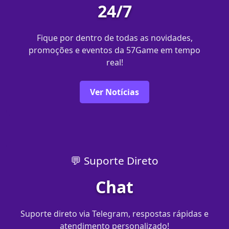
24/7
Fique por dentro de todas as novidades,
promoções e eventos da 57Game em tempo
real!
Ver Notícias
💬 Suporte Direto
Chat
Suporte direto via Telegram, respostas rápidas e
atendimento personalizado!