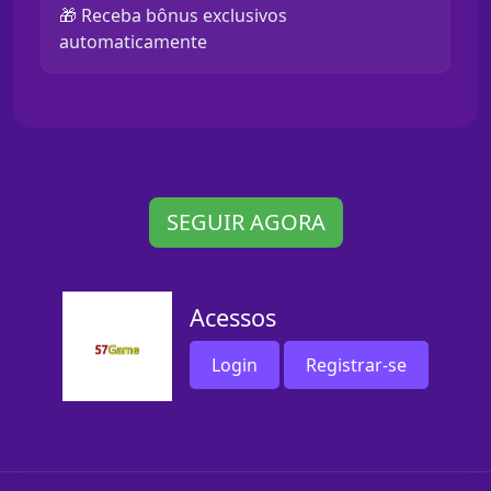
🎁 Receba bônus exclusivos
automaticamente
SEGUIR AGORA
Acessos
Login
Registrar-se