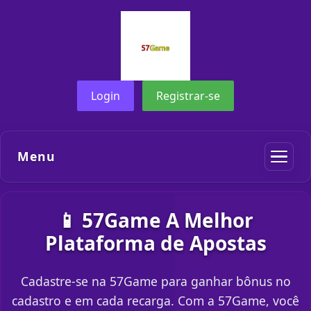
Login
Registrar-se
Menu
📱 57Game A Melhor
Plataforma de Apostas
Cadastre-se na 57Game para ganhar bônus no
cadastro e em cada recarga. Com a 57Game, você