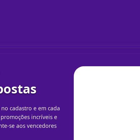
postas
 no cadastro e em cada
 promoções incríveis e
unte-se aos vencedores