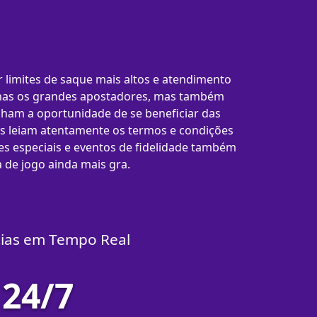
 limites de saque mais altos e atendimento
penas os grandes apostadores, mas também
ham a oportunidade de se beneficiar das
s leiam atentamente os termos e condições
s especiais e eventos de fidelidade também
 de jogo ainda mais gra.
cias em Tempo Real
24/7