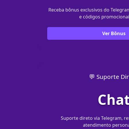
Receba bônus exclusivos do Telegra
e códigos promocionai
Ver Bônus
💬 Suporte Di
Cha
Suporte direto via Telegram, r
atendimento persona