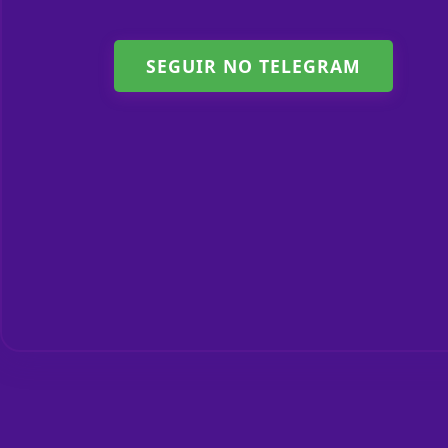
SEGUIR NO TELEGRAM