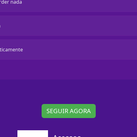
erder nada
a
aticamente
SEGUIR AGORA