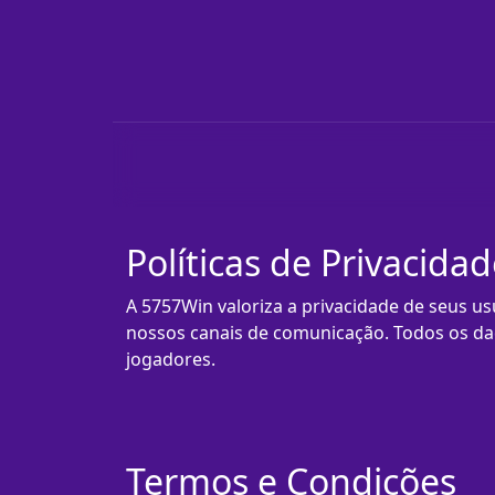
Políticas de Privacida
A 5757Win valoriza a privacidade de seus u
nossos canais de comunicação. Todos os dad
jogadores.
Termos e Condições