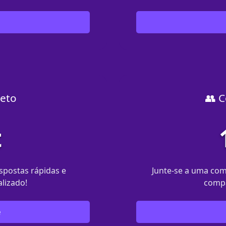
reto
👥 
t
espostas rápidas e
Junte-se a uma com
lizado!
compa
e