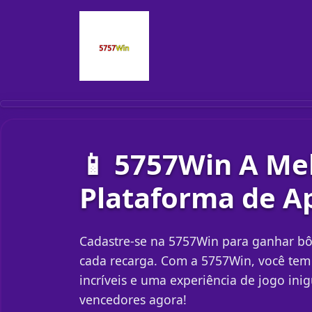
📱 5757Win A Me
Plataforma de A
Cadastre-se na 5757Win para ganhar bô
cada recarga. Com a 5757Win, você tem
incríveis e uma experiência de jogo inig
vencedores agora!