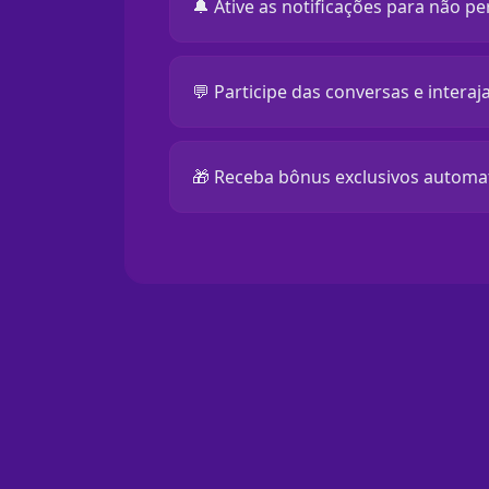
🔔 Ative as notificações para não p
💬 Participe das conversas e interaj
🎁 Receba bônus exclusivos autom