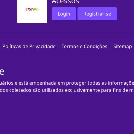
Acessos
Login
Registrar-se
Políticas de Privacidade
Termos e Condições
Sitemap
de
suários e está empenhada em proteger todas as informaçõe
os coletados são utilizados exclusivamente para fins de m