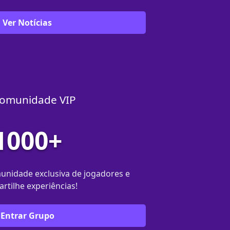
Ver Notícias
Comunidade VIP
1000+
unidade exclusiva de jogadores e
rtilhe experiências!
Entrar Grupo