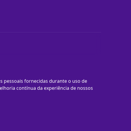
s pessoais fornecidas durante o uso de
elhoria contínua da experiência de nossos