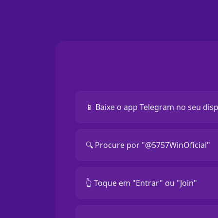
📱 Baixe o app Telegram no seu disp
🔍 Procure por "@5757WinOficial"
👆 Toque em "Entrar" ou "Join"