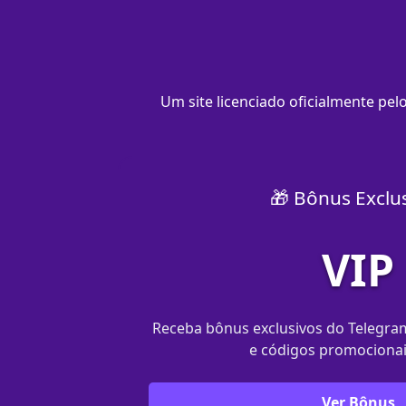
Um site licenciado oficialmente pel
🎁 Bônus Exclu
VIP
Receba bônus exclusivos do Telegra
e códigos promocionai
Ver Bônus