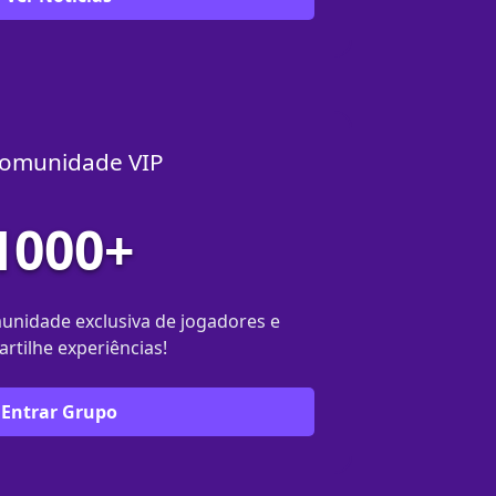
Comunidade VIP
1000+
unidade exclusiva de jogadores e
rtilhe experiências!
Entrar Grupo