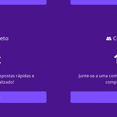
reto
👥 
t
espostas rápidas e
Junte-se a uma com
lizado!
compa
e