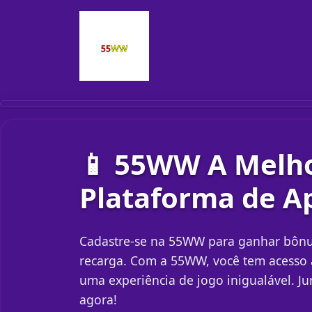
📱 55WW A Melh
Plataforma de A
Cadastre-se na 55WW para ganhar bônu
recarga. Com a 55WW, você tem acesso 
uma experiência de jogo inigualável. J
agora!