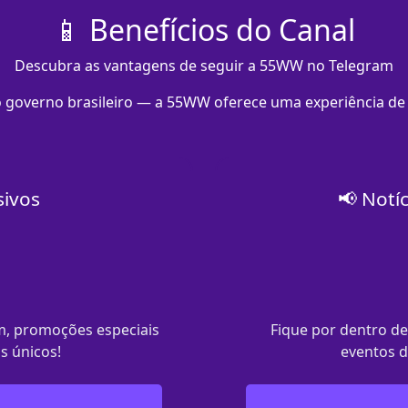
📱 Benefícios do Canal
Descubra as vantagens de seguir a 55WW no Telegram
o governo brasileiro — a 55WW oferece uma experiência de 
sivos
📢 Notí
m, promoções especiais
Fique por dentro d
s únicos!
eventos 