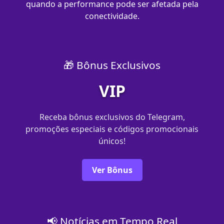
quando a performance pode ser afetada pela
conectividade.
🎁 Bônus Exclusivos
VIP
Receba bônus exclusivos do Telegram,
promoções especiais e códigos promocionais
únicos!
Ver Bônus
📢 Notícias em Tempo Real