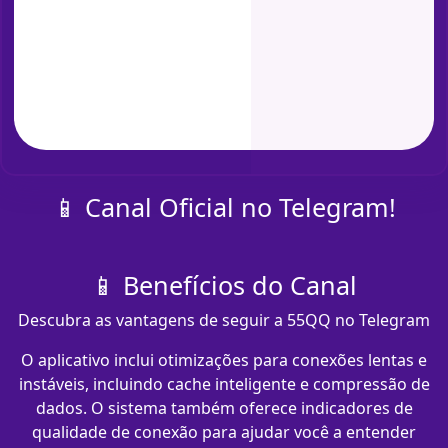
📱 Canal Oficial no Telegram!
📱 Benefícios do Canal
Descubra as vantagens de seguir a 55QQ no Telegram
O aplicativo inclui otimizações para conexões lentas e
instáveis, incluindo cache inteligente e compressão de
dados. O sistema também oferece indicadores de
qualidade de conexão para ajudar você a entender