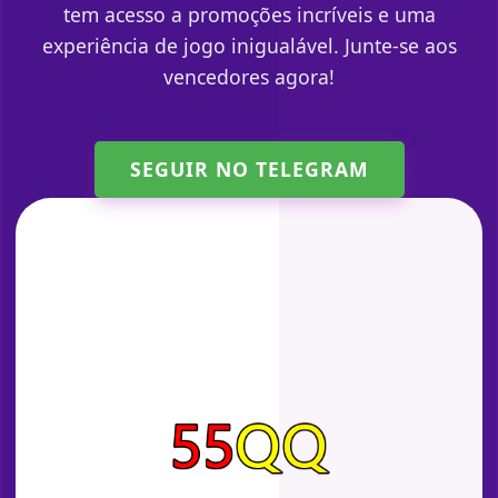
tem acesso a promoções incríveis e uma
experiência de jogo inigualável. Junte-se aos
vencedores agora!
SEGUIR NO TELEGRAM