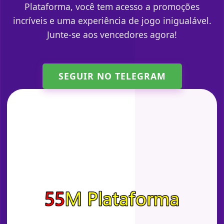
Plataforma, você tem acesso a promoções
incríveis e uma experiência de jogo inigualável.
Junte-se aos vencedores agora!
SEGUIR NO TELEGRAM