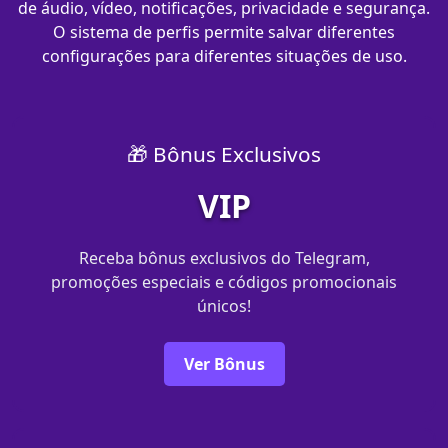
de áudio, vídeo, notificações, privacidade e segurança.
O sistema de perfis permite salvar diferentes
configurações para diferentes situações de uso.
🎁 Bônus Exclusivos
VIP
Receba bônus exclusivos do Telegram,
promoções especiais e códigos promocionais
únicos!
Ver Bônus