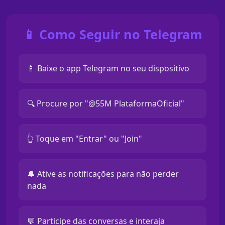
📱 Como Seguir no Telegram
📱 Baixe o app Telegram no seu dispositivo
🔍 Procure por "@55M PlataformaOficial"
👆 Toque em "Entrar" ou "Join"
🔔 Ative as notificações para não perder
nada
💬 Participe das conversas e interaja