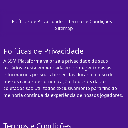
Políticas de Privacidade
Termos e Condições
Sitemap
Políticas de Privacidade
A 55M Plataforma valoriza a privacidade de seus
usuários e está empenhada em proteger todas as
informações pessoais fornecidas durante o uso de
nossos canais de comunicação. Todos os dados
coletados são utilizados exclusivamente para fins de
melhoria contínua da experiência de nossos jogadores.
Termos e Condições