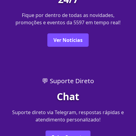
Fique por dentro de todas as novidades,
promoções e eventos da 5597 em tempo real!
Ver Notícias
💬 Suporte Direto
Chat
Suporte direto via Telegram, respostas rápidas e
atendimento personalizado!