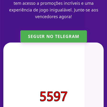
tem acesso a promoções incríveis e uma
experiência de jogo inigualável. Junte-se aos
vencedores agora!
SEGUIR NO TELEGRAM