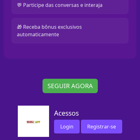
💬 Participe das conversas e interaja
🎁 Receba bônus exclusivos
automaticamente
SEGUIR AGORA
Acessos
Login
Registrar-se