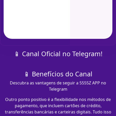
📱 Canal Oficial no Telegram!
📱 Benefícios do Canal
Descubra as vantagens de seguir a 5555Z APP no
Telegram
Outro ponto positivo é a flexibilidade nos métodos de
pagamento, que incluem cartões de crédito,
transferências bancárias e carteiras digitais. Tudo isso