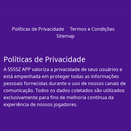
Políticas de Privacidade
Termos e Condições
Sitemap
Políticas de Privacidade
A 5555Z APP valoriza a privacidade de seus usuários e
está empenhada em proteger todas as informações
pessoais fornecidas durante o uso de nossos canais de
comunicação. Todos os dados coletados são utilizados
exclusivamente para fins de melhoria contínua da
experiência de nossos jogadores.