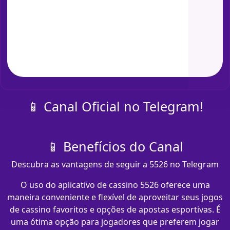
📱 Canal Oficial no Telegram!
📱 Benefícios do Canal
Descubra as vantagens de seguir a 5526 no Telegram
O uso do aplicativo de cassino 5526 oferece uma
maneira conveniente e flexível de aproveitar seus jogos
de cassino favoritos e opções de apostas esportivas. É
uma ótima opção para jogadores que preferem jogar