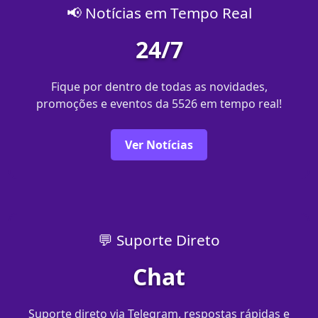
📢 Notícias em Tempo Real
24/7
Fique por dentro de todas as novidades,
promoções e eventos da 5526 em tempo real!
Ver Notícias
💬 Suporte Direto
Chat
Suporte direto via Telegram, respostas rápidas e