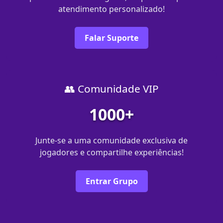
atendimento personalizado!
Falar Suporte
👥 Comunidade VIP
1000+
Junte-se a uma comunidade exclusiva de
jogadores e compartilhe experiências!
Entrar Grupo