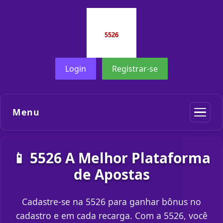
Login
Registrar-se
Menu
📱 5526 A Melhor Plataforma
de Apostas
Cadastre-se na 5526 para ganhar bônus no
cadastro e em cada recarga. Com a 5526, você