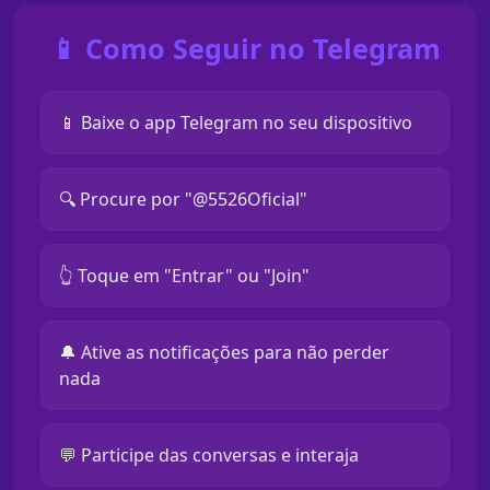
📱 Como Seguir no Telegram
📱 Baixe o app Telegram no seu dispositivo
🔍 Procure por "@5526Oficial"
👆 Toque em "Entrar" ou "Join"
🔔 Ative as notificações para não perder
nada
💬 Participe das conversas e interaja