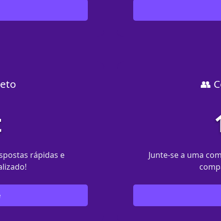
reto
👥 
t
espostas rápidas e
Junte-se a uma com
lizado!
compa
e