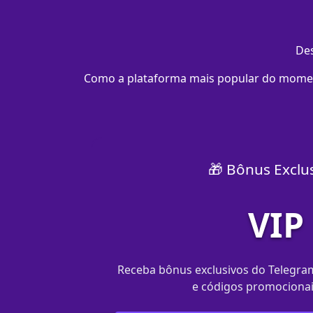
Des
Como a plataforma mais popular do moment
🎁 Bônus Exclu
VIP
Receba bônus exclusivos do Telegra
e códigos promocionai