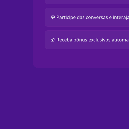
💬 Participe das conversas e interaj
🎁 Receba bônus exclusivos autom