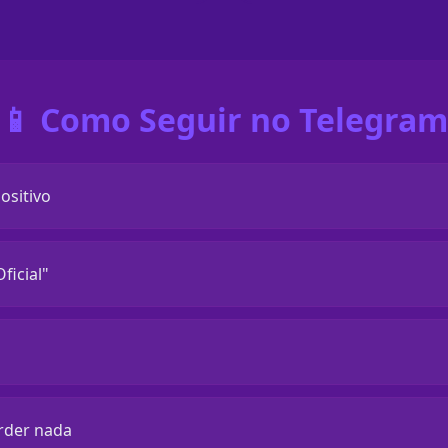
📱 Como Seguir no Telegram
ositivo
ficial"
erder nada