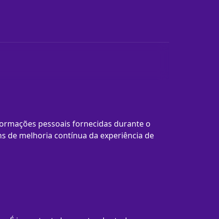
formações pessoais fornecidas durante o
ns de melhoria contínua da experiência de