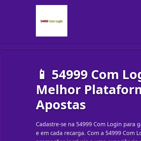
📱 54999 Com Lo
Melhor Platafor
Apostas
Cadastre-se na 54999 Com Login para g
e em cada recarga. Com a 54999 Com Lo