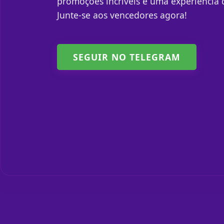
promoções incríveis e uma experiência d
Junte-se aos vencedores agora!
SEGUIR NO TELEGRAM