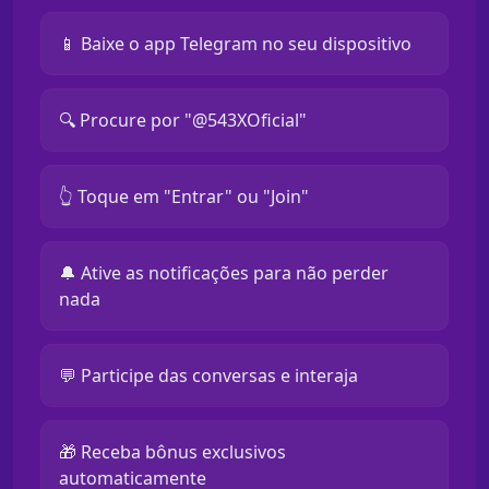
📱 Baixe o app Telegram no seu dispositivo
🔍 Procure por "@543XOficial"
👆 Toque em "Entrar" ou "Join"
🔔 Ative as notificações para não perder
nada
💬 Participe das conversas e interaja
🎁 Receba bônus exclusivos
automaticamente