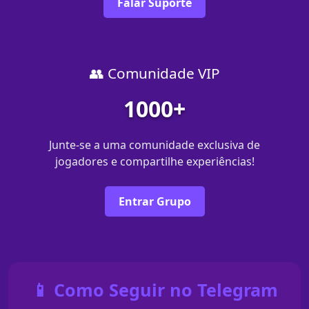
Falar Suporte
👥 Comunidade VIP
1000+
Junte-se a uma comunidade exclusiva de
jogadores e compartilhe experiências!
Entrar Grupo
📱 Como Seguir no Telegram