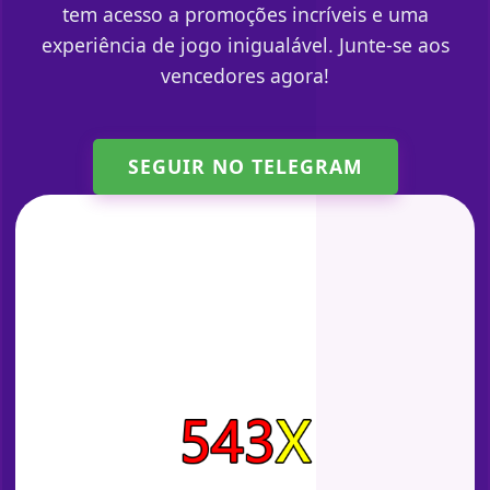
tem acesso a promoções incríveis e uma
experiência de jogo inigualável. Junte-se aos
vencedores agora!
SEGUIR NO TELEGRAM