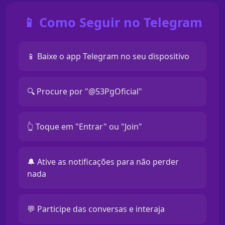
📱 Como Seguir no Telegram
📱 Baixe o app Telegram no seu dispositivo
🔍 Procure por "@53PgOficial"
👆 Toque em "Entrar" ou "Join"
🔔 Ative as notificações para não perder
nada
💬 Participe das conversas e interaja