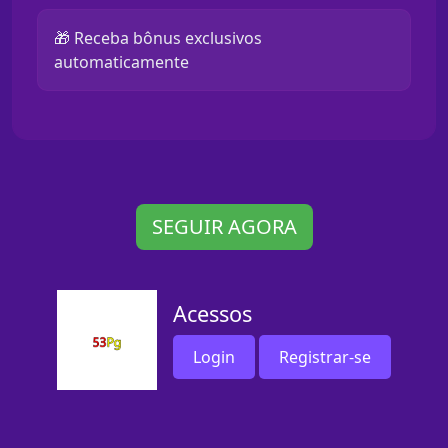
🎁 Receba bônus exclusivos
automaticamente
SEGUIR AGORA
Acessos
Login
Registrar-se