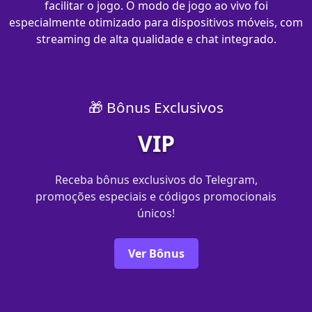
facilitar o jogo. O modo de jogo ao vivo foi
especialmente otimizado para dispositivos móveis, com
streaming de alta qualidade e chat integrado.
🎁 Bônus Exclusivos
VIP
Receba bônus exclusivos do Telegram,
promoções especiais e códigos promocionais
únicos!
Ver Bônus