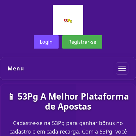
Login
Registrar-se
Menu
📱 53Pg A Melhor Plataforma
de Apostas
Cadastre-se na 53Pg para ganhar bônus no
cadastro e em cada recarga. Com a 53Pg, você