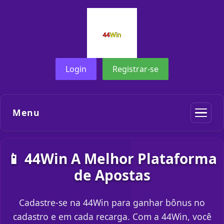
Login
Registrar-se
Menu
📱 44Win A Melhor Plataforma
de Apostas
Cadastre-se na 44Win para ganhar bônus no
cadastro e em cada recarga. Com a 44Win, você