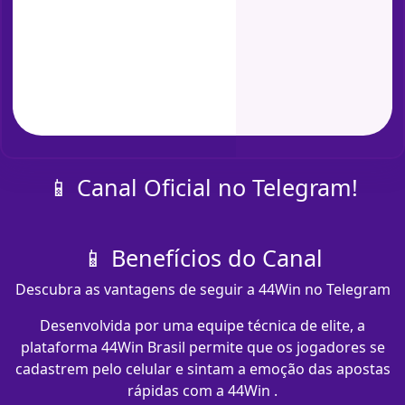
📱 Canal Oficial no Telegram!
📱 Benefícios do Canal
Descubra as vantagens de seguir a 44Win no Telegram
Desenvolvida por uma equipe técnica de elite, a
plataforma 44Win Brasil permite que os jogadores se
cadastrem pelo celular e sintam a emoção das apostas
rápidas com a 44Win .