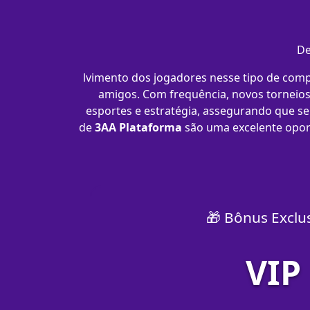
De
lvimento dos jogadores nesse tipo de comp
amigos. Com frequência, novos torneios
esportes e estratégia, assegurando que se
de
3AA Plataforma
são uma excelente oport
🎁 Bônus Exclu
VIP