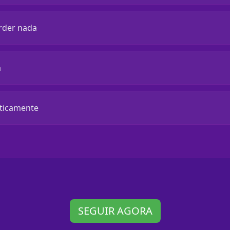
erder nada
a
aticamente
SEGUIR AGORA