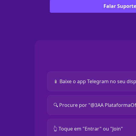
Falar Suport
📱 Baixe o app Telegram no seu disp
🔍 Procure por "@3AA PlataformaOfi
👆 Toque em "Entrar" ou "Join"