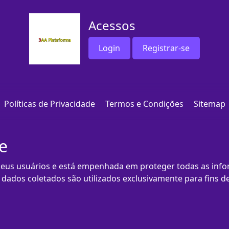
Acessos
Login
Registrar-se
Políticas de Privacidade
Termos e Condições
Sitemap
de
 seus usuários e está empenhada em proteger todas as inf
dados coletados são utilizados exclusivamente para fins d