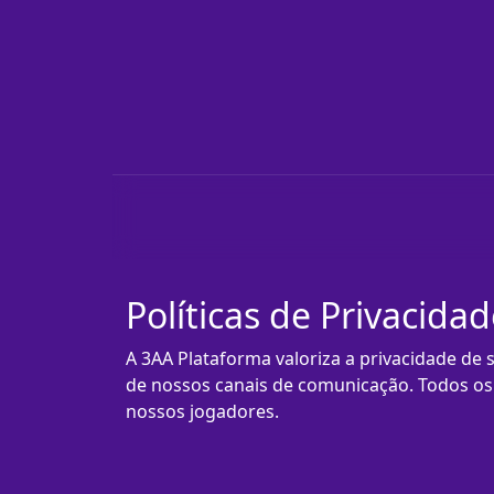
Políticas de Privacida
A 3AA Plataforma valoriza a privacidade de
de nossos canais de comunicação. Todos os 
nossos jogadores.