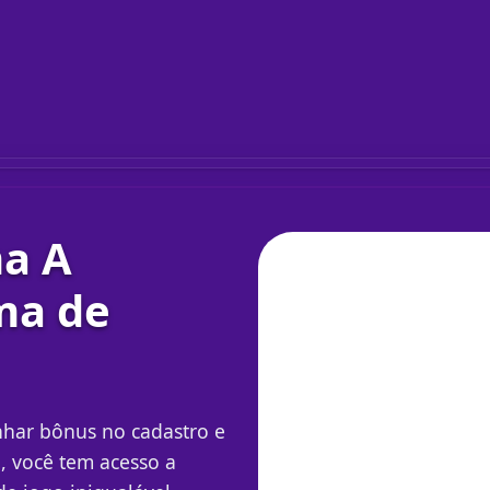
ma A
ma de
nhar bônus no cadastro e
, você tem acesso a