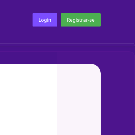
Login
Registrar-se