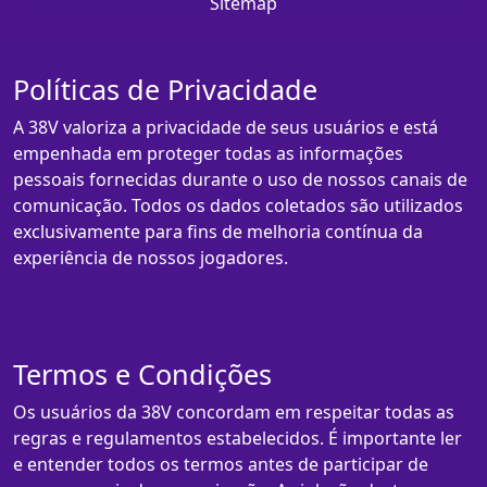
Sitemap
Políticas de Privacidade
A 38V valoriza a privacidade de seus usuários e está
empenhada em proteger todas as informações
pessoais fornecidas durante o uso de nossos canais de
comunicação. Todos os dados coletados são utilizados
exclusivamente para fins de melhoria contínua da
experiência de nossos jogadores.
Termos e Condições
Os usuários da 38V concordam em respeitar todas as
regras e regulamentos estabelecidos. É importante ler
e entender todos os termos antes de participar de