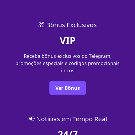
🎁 Bônus Exclusivos
VIP
Receba bônus exclusivos do Telegram,
promoções especiais e códigos promocionais
únicos!
Ver Bônus
📢 Notícias em Tempo Real
24/7