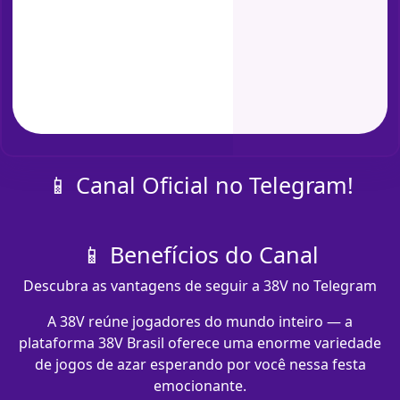
📱 Canal Oficial no Telegram!
📱 Benefícios do Canal
Descubra as vantagens de seguir a 38V no Telegram
A 38V reúne jogadores do mundo inteiro — a
plataforma 38V Brasil oferece uma enorme variedade
de jogos de azar esperando por você nessa festa
emocionante.