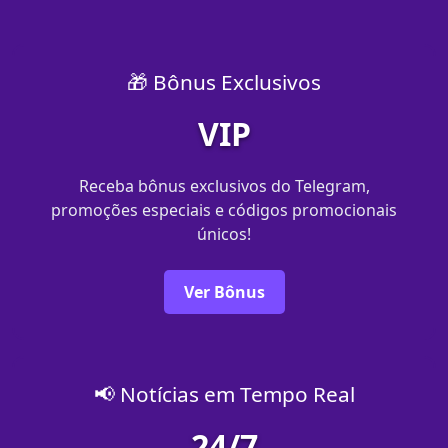
🎁 Bônus Exclusivos
VIP
Receba bônus exclusivos do Telegram,
promoções especiais e códigos promocionais
únicos!
Ver Bônus
📢 Notícias em Tempo Real
24/7