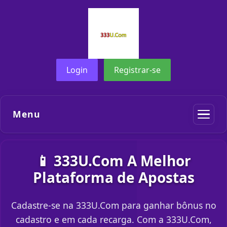
Login
Registrar-se
Menu
📱 333U.Com A Melhor
Plataforma de Apostas
Cadastre-se na 333U.Com para ganhar bônus no
cadastro e em cada recarga. Com a 333U.Com,