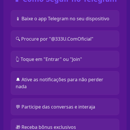
📱 Baixe o app Telegram no seu dispositivo
🔍 Procure por "@333U.ComOficial"
👆 Toque em "Entrar" ou "Join"
🔔 Ative as notificações para não perder
nada
💬 Participe das conversas e interaja
🎁 Receba bônus exclusivos