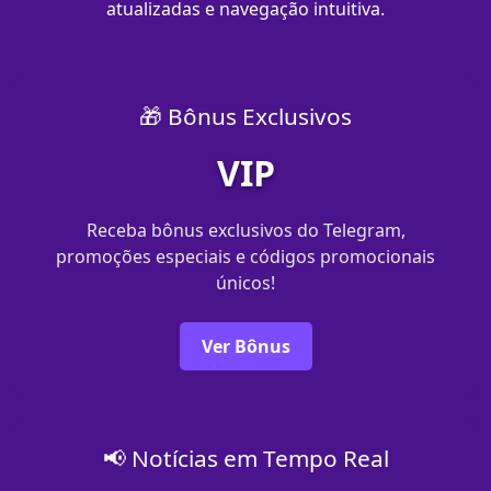
atualizadas e navegação intuitiva.
🎁 Bônus Exclusivos
VIP
Receba bônus exclusivos do Telegram,
promoções especiais e códigos promocionais
únicos!
Ver Bônus
📢 Notícias em Tempo Real