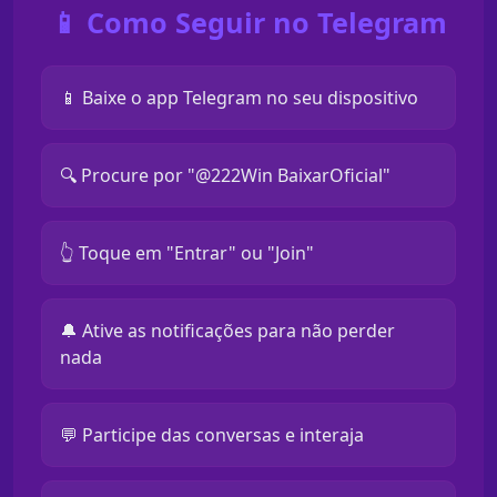
📱 Como Seguir no Telegram
📱 Baixe o app Telegram no seu dispositivo
🔍 Procure por "@222Win BaixarOficial"
👆 Toque em "Entrar" ou "Join"
🔔 Ative as notificações para não perder
nada
💬 Participe das conversas e interaja