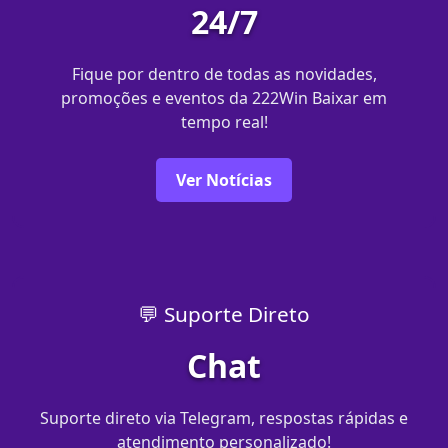
24/7
Fique por dentro de todas as novidades,
promoções e eventos da 222Win Baixar em
tempo real!
Ver Notícias
💬 Suporte Direto
Chat
Suporte direto via Telegram, respostas rápidas e
atendimento personalizado!