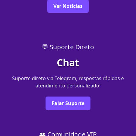
Ver Notícias
💬 Suporte Direto
Chat
Suporte direto via Telegram, respostas rápidas e
atendimento personalizado!
Falar Suporte
👥 Comunidade VIP