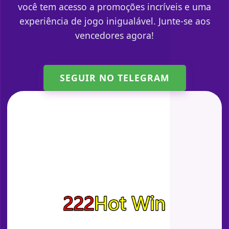
você tem acesso a promoções incríveis e uma
experiência de jogo inigualável. Junte-se aos
vencedores agora!
SEGUIR NO TELEGRAM