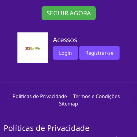
SEGUIR AGORA
Acessos
Login
Registrar-se
Políticas de Privacidade
Termos e Condições
Sitemap
Políticas de Privacidade