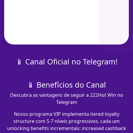
📱 Canal Oficial no Telegram!
📱 Benefícios do Canal
Descubra as vantagens de seguir a 222Hot Win no
Telegram
Nosso programa VIP implementa tiered loyalty
structure com 5-7 níveis progressivos, cada um
unlocking benefits incrementais: increased cashback