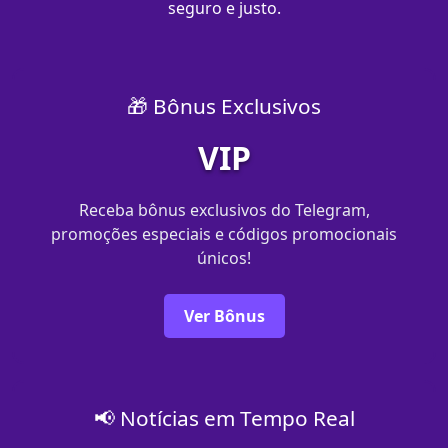
seguro e justo.
🎁 Bônus Exclusivos
VIP
Receba bônus exclusivos do Telegram,
promoções especiais e códigos promocionais
únicos!
Ver Bônus
📢 Notícias em Tempo Real