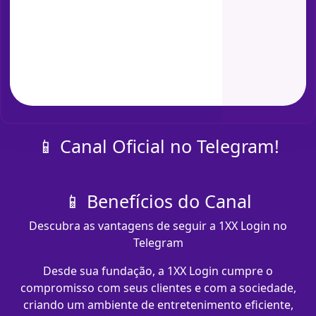
📱 Canal Oficial no Telegram!
📱 Benefícios do Canal
Descubra as vantagens de seguir a 1XX Login no
Telegram
Desde sua fundação, a 1XX Login cumpre o
compromisso com seus clientes e com a sociedade,
criando um ambiente de entretenimento eficiente,