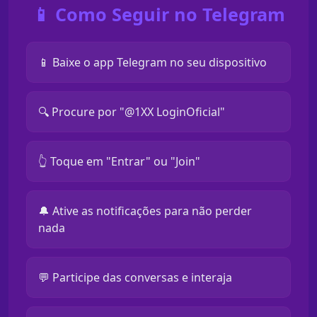
📱 Como Seguir no Telegram
📱 Baixe o app Telegram no seu dispositivo
🔍 Procure por "@1XX LoginOficial"
👆 Toque em "Entrar" ou "Join"
🔔 Ative as notificações para não perder
nada
💬 Participe das conversas e interaja