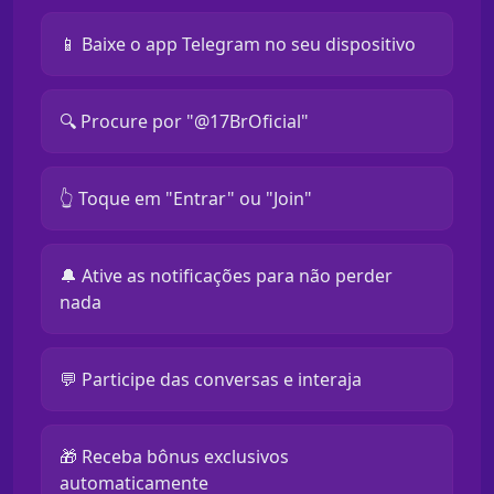
📱 Baixe o app Telegram no seu dispositivo
🔍 Procure por "@17BrOficial"
👆 Toque em "Entrar" ou "Join"
🔔 Ative as notificações para não perder
nada
💬 Participe das conversas e interaja
🎁 Receba bônus exclusivos
automaticamente