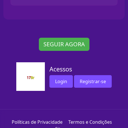
SEGUIR AGORA
Acessos
Login
Registrar-se
Políticas de Privacidade
Termos e Condições