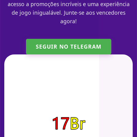
acesso a promoções incríveis e uma experiência
de jogo inigualável. Junte-se aos vencedores
agora!
SEGUIR NO TELEGRAM