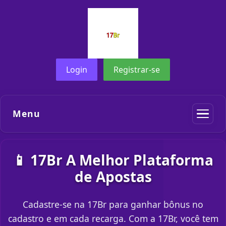
Login
Registrar-se
Menu
📱 17Br A Melhor Plataforma
de Apostas
Cadastre-se na 17Br para ganhar bônus no
cadastro e em cada recarga. Com a 17Br, você tem