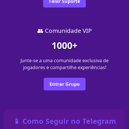
Falar Suporte
👥 Comunidade VIP
1000+
Junte-se a uma comunidade exclusiva de
jogadores e compartilhe experiências!
Entrar Grupo
📱 Como Seguir no Telegram