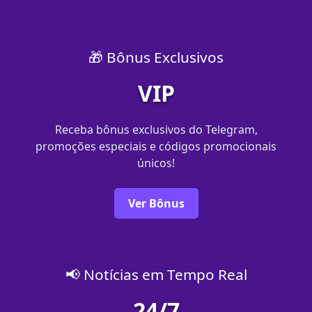
🎁 Bônus Exclusivos
VIP
Receba bônus exclusivos do Telegram,
promoções especiais e códigos promocionais
únicos!
Ver Bônus
📢 Notícias em Tempo Real
24/7