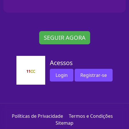
SEGUIR AGORA
Acessos
Login
Registrar-se
Políticas de Privacidade
Termos e Condições
Sitemap