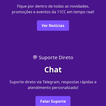
Fique por dentro de todas as novidades,
promoções e eventos da 11CC em tempo real!
Ver Notícias
💬 Suporte Direto
Chat
Suporte direto via Telegram, respostas rápidas e
atendimento personalizado!
Falar Suporte