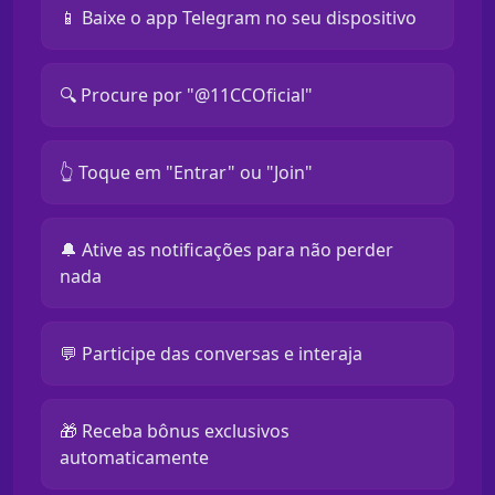
📱 Baixe o app Telegram no seu dispositivo
🔍 Procure por "@11CCOficial"
👆 Toque em "Entrar" ou "Join"
🔔 Ative as notificações para não perder
nada
💬 Participe das conversas e interaja
🎁 Receba bônus exclusivos
automaticamente