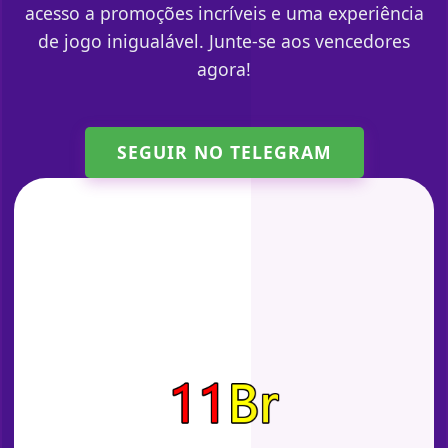
acesso a promoções incríveis e uma experiência
de jogo inigualável. Junte-se aos vencedores
agora!
SEGUIR NO TELEGRAM