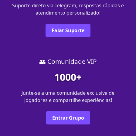
Suporte direto via Telegram, respostas rápidas e
atendimento personalizado!
Falar Suporte
👥 Comunidade VIP
1000+
Junte-se a uma comunidade exclusiva de
jogadores e compartilhe experiências!
Entrar Grupo