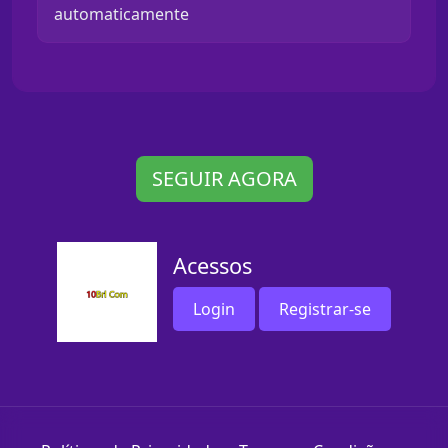
automaticamente
SEGUIR AGORA
Acessos
Login
Registrar-se