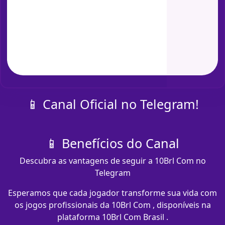
📱 Canal Oficial no Telegram!
📱 Benefícios do Canal
Descubra as vantagens de seguir a 10Brl Com no
Telegram
Esperamos que cada jogador transforme sua vida com
os jogos profissionais da 10Brl Com , disponíveis na
plataforma 10Brl Com Brasil .