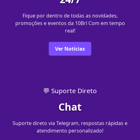
Fique por dentro de todas as novidades,
promoções e eventos da 10Brl Com em tempo
real!
Ver Notícias
💬 Suporte Direto
Chat
Suporte direto via Telegram, respostas rápidas e
atendimento personalizado!