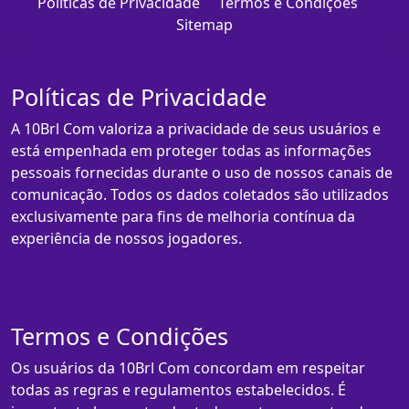
Políticas de Privacidade
Termos e Condições
Sitemap
Políticas de Privacidade
A 10Brl Com valoriza a privacidade de seus usuários e
está empenhada em proteger todas as informações
pessoais fornecidas durante o uso de nossos canais de
comunicação. Todos os dados coletados são utilizados
exclusivamente para fins de melhoria contínua da
experiência de nossos jogadores.
Termos e Condições
Os usuários da 10Brl Com concordam em respeitar
todas as regras e regulamentos estabelecidos. É