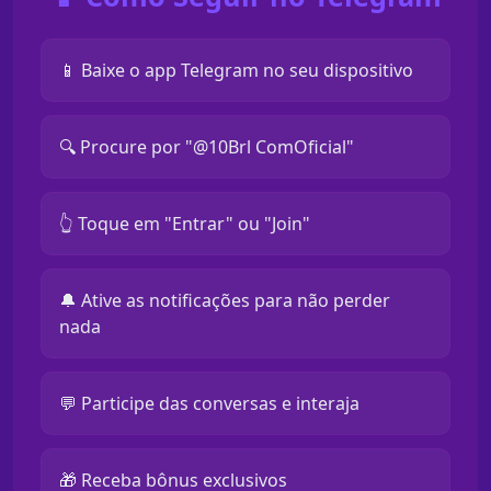
📱 Baixe o app Telegram no seu dispositivo
🔍 Procure por "@10Brl ComOficial"
👆 Toque em "Entrar" ou "Join"
🔔 Ative as notificações para não perder
nada
💬 Participe das conversas e interaja
🎁 Receba bônus exclusivos