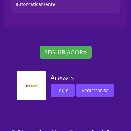
automaticamente
SEGUIR AGORA
Acessos
Login
Registrar-se