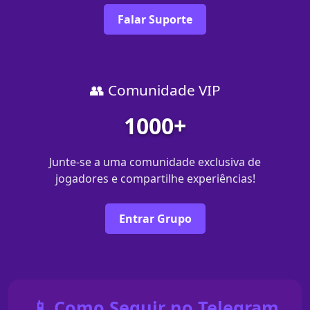
Falar Suporte
👥 Comunidade VIP
1000+
Junte-se a uma comunidade exclusiva de
jogadores e compartilhe experiências!
Entrar Grupo
📱 Como Seguir no Telegram