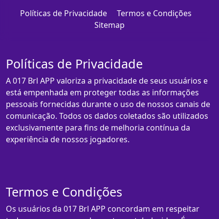
Políticas de Privacidade
Termos e Condições
Sitemap
Políticas de Privacidade
A 017 Brl APP valoriza a privacidade de seus usuários e
está empenhada em proteger todas as informações
pessoais fornecidas durante o uso de nossos canais de
comunicação. Todos os dados coletados são utilizados
exclusivamente para fins de melhoria contínua da
experiência de nossos jogadores.
Termos e Condições
Os usuários da 017 Brl APP concordam em respeitar