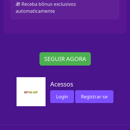
🎁 Receba bônus exclusivos
automaticamente
SEGUIR AGORA
Acessos
Login
Registrar-se